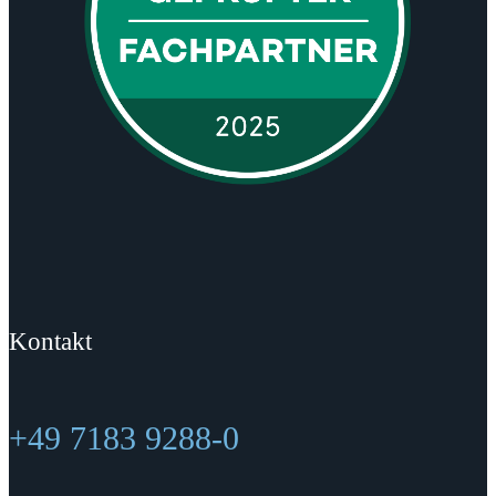
Kontakt
+49 7183 9288-0