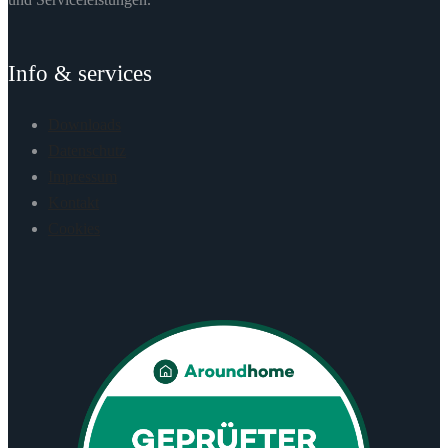
Info & services
Downloads
Datenschutz
Impressum
Kontakt
Cookies