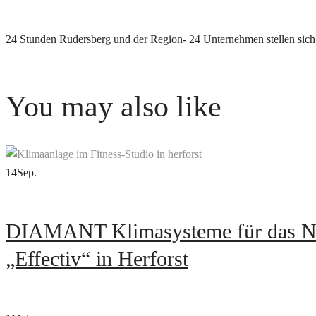
24 Stunden Rudersberg und der Region- 24 Unternehmen stellen sich
You may also like
14
Sep.
DIAMANT Klimasysteme für das Neu
„Effectiv“ in Herforst