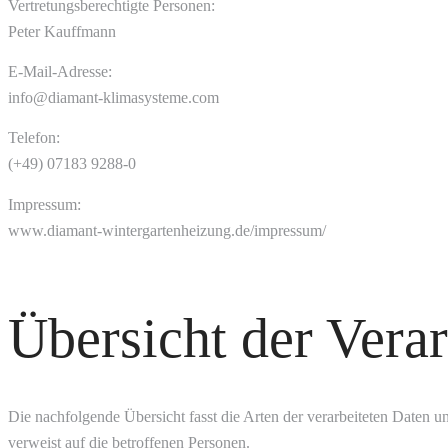
Vertretungsberechtigte Personen:
Peter Kauffmann
E-Mail-Adresse:
info@diamant-klimasysteme.com
Telefon:
(+49) 07183 9288-0
Impressum:
www.diamant-wintergartenheizung.de/impressum/
Übersicht der Vera
Die nachfolgende Übersicht fasst die Arten der verarbeiteten Daten
verweist auf die betroffenen Personen.