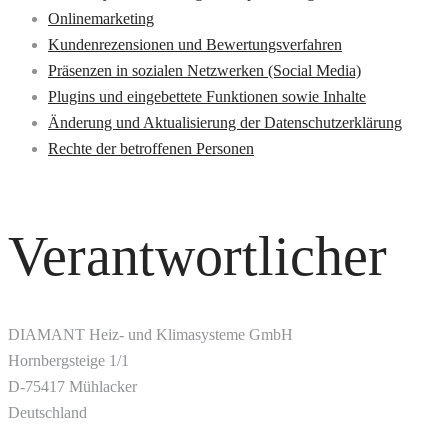
Onlinemarketing
Kundenrezensionen und Bewertungsverfahren
Präsenzen in sozialen Netzwerken (Social Media)
Plugins und eingebettete Funktionen sowie Inhalte
Änderung und Aktualisierung der Datenschutzerklärung
Rechte der betroffenen Personen
Verantwortlicher
DIAMANT Heiz- und Klimasysteme GmbH
Hornbergsteige 1/1
D-75417 Mühlacker
Deutschland