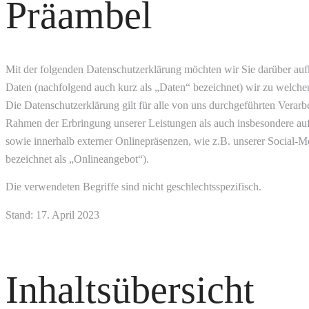
Präambel
Mit der folgenden Datenschutzerklärung möchten wir Sie darüber auf
Daten (nachfolgend auch kurz als „Daten“ bezeichnet) wir zu welc
Die Datenschutzerklärung gilt für alle von uns durchgeführten Vera
Rahmen der Erbringung unserer Leistungen als auch insbesondere auf
sowie innerhalb externer Onlinepräsenzen, wie z.B. unserer Social-
bezeichnet als „Onlineangebot“).
Die verwendeten Begriffe sind nicht geschlechtsspezifisch.
Stand: 17. April 2023
Inhaltsübersicht