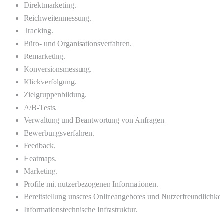
Direktmarketing.
Reichweitenmessung.
Tracking.
Büro- und Organisationsverfahren.
Remarketing.
Konversionsmessung.
Klickverfolgung.
Zielgruppenbildung.
A/B-Tests.
Verwaltung und Beantwortung von Anfragen.
Bewerbungsverfahren.
Feedback.
Heatmaps.
Marketing.
Profile mit nutzerbezogenen Informationen.
Bereitstellung unseres Onlineangebotes und Nutzerfreundlichke
Informationstechnische Infrastruktur.