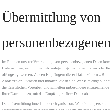
Übermittlung von
personenbezogenen
Im Rahmen unserer Verarbeitung von personenbezogenen Daten kommt 
Unternehmen, rechtlich selbstständige Organisationseinheiten oder Pe
offengelegt werden. Zu den Empfängern dieser Daten können z.B. mit
Anbieter von Diensten und Inhalten, die in eine Webseite eingebunde
die gesetzlichen Vorgaben und schließen insbesondere entsprechende
Ihrer Daten dienen, mit den Empfängern Ihrer Daten ab.
Datenübermittlung innerhalb der Organisation: Wir können personenb
Organisation übermitteln oder ihnen den Zugriff auf diese Daten gew