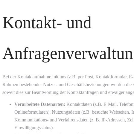
Kontakt- und
Anfragenverwaltun
Bei der Kontaktaufnahme mit uns (z.B. per Post, Kontaktformular, E-
Rahmen bestehender Nutzer- und Geschäftsbeziehungen werden die A
soweit dies zur Beantwortung der Kontaktanfragen und etwaiger ange
Verarbeitete Datenarten:
Kontaktdaten (z.B. E-Mail, Telefon
Onlineformularen); Nutzungsdaten (z.B. besuchte Webseiten, Int
Kommunikations- und Verfahrensdaten (z. B. IP-Adressen, Zei
Einwilligungsstatus).