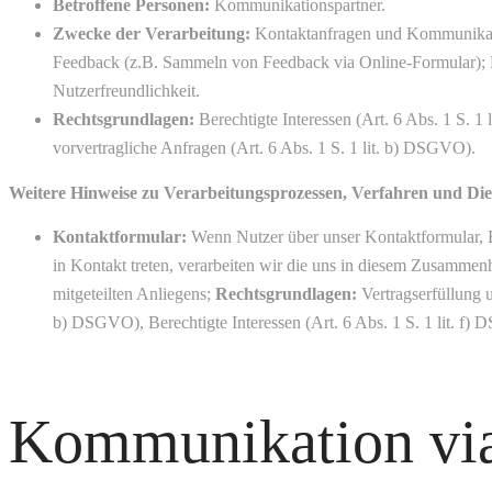
Betroffene Personen:
Kommunikationspartner.
Zwecke der Verarbeitung:
Kontaktanfragen und Kommunikat
Feedback (z.B. Sammeln von Feedback via Online-Formular); B
Nutzerfreundlichkeit.
Rechtsgrundlagen:
Berechtigte Interessen (Art. 6 Abs. 1 S. 1
vorvertragliche Anfragen (Art. 6 Abs. 1 S. 1 lit. b) DSGVO).
Weitere Hinweise zu Verarbeitungsprozessen, Verfahren und Die
Kontaktformular:
Wenn Nutzer über unser Kontaktformular,
in Kontakt treten, verarbeiten wir die uns in diesem Zusammen
mitgeteilten Anliegens;
Rechtsgrundlagen:
Vertragserfüllung u
b) DSGVO), Berechtigte Interessen (Art. 6 Abs. 1 S. 1 lit. f)
Kommunikation vi