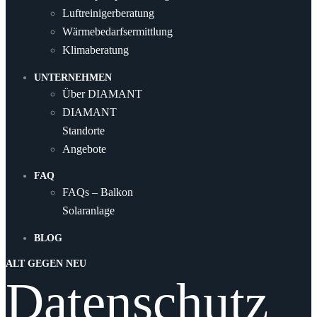
Luftreinigerberatung
Wärmebedarfsermittlung
Klimaberatung
UNTERNEHMEN
Über DIAMANT
DIAMANT
Standorte
Angebote
FAQ
FAQs – Balkon
Solaranlage
BLOG
ALT GEGEN NEU
Datenschutz