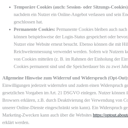
Temporäre Cookies (auch: Session- oder Sitzungs-Cookies)
nachdem ein Nutzer ein Online-Angebot verlassen und sein End
geschlossen hat.
Permanente Cookies:
Permanente Cookies bleiben auch nach 
können beispielsweise der Login-Status gespeichert oder bevor
Nutzer eine Website erneut besucht. Ebenso können die mit Hi
Reichweitenmessung verwendet werden. Sofern wir Nutzern ke
von Cookies mitteilen (z. B. im Rahmen der Einholung der Einw
Cookies permanent sind und die Speicherdauer bis zu zwei Jah
Allgemeine Hinweise zum Widerruf und Widerspruch (Opt-Out)
Einwilligungen jederzeit widerrufen und zudem einen Widerspruch g
gesetzlichen Vorgaben im Art. 21 DSGVO einlegen. Nutzer können ih
Browsers erklären, z.B. durch Deaktivierung der Verwendung von Co
unserer Online-Dienste eingeschränkt sein kann). Ein Widerspruch 
Marketing-Zwecken kann auch über die Websites
https://optout.about
erklärt werden.