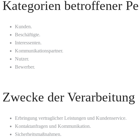
Kategorien betroffener P
Kunden.
Beschäftigte.
Interessenten.
Kommunikationspartner.
Nutzer.
Bewerber.
Zwecke der Verarbeitung
Erbringung vertraglicher Leistungen und Kundenservice.
Kontaktanfragen und Kommunikation.
Sicherheitsmaßnahmen.