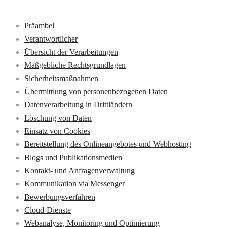
Präambel
Verantwortlicher
Übersicht der Verarbeitungen
Maßgebliche Rechtsgrundlagen
Sicherheitsmaßnahmen
Übermittlung von personenbezogenen Daten
Datenverarbeitung in Drittländern
Löschung von Daten
Einsatz von Cookies
Bereitstellung des Onlineangebotes und Webhosting
Blogs und Publikationsmedien
Kontakt- und Anfragenverwaltung
Kommunikation via Messenger
Bewerbungsverfahren
Cloud-Dienste
Webanalyse, Monitoring und Optimierung