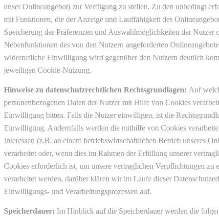
unser Onlineangebot) zur Verfügung zu stellen. Zu den unbedingt erf
mit Funktionen, die der Anzeige und Lauffähigkeit des Onlineangebote
Speicherung der Präferenzen und Auswahlmöglichkeiten der Nutzer od
Nebenfunktionen des von den Nutzern angeforderten Onlineangebo
widerrufliche Einwilligung wird gegenüber den Nutzern deutlich komm
jeweiligen Cookie-Nutzung.
Hinweise zu datenschutzrechtlichen Rechtsgrundlagen:
Auf welch
personenbezogenen Daten der Nutzer mit Hilfe von Cookies verarbeit
Einwilligung bitten. Falls die Nutzer einwilligen, ist die Rechtsgrundl
Einwilligung. Andernfalls werden die mithilfe von Cookies verarbeit
Interessen (z.B. an einem betriebswirtschaftlichen Betrieb unseres O
verarbeitet oder, wenn dies im Rahmen der Erfüllung unserer vertragli
Cookies erforderlich ist, um unsere vertraglichen Verpflichtungen z
verarbeitet werden, darüber klären wir im Laufe dieser Datenschutz
Einwilligungs- und Verarbeitungsprozessen auf.
Speicherdauer:
Im Hinblick auf die Speicherdauer werden die folge