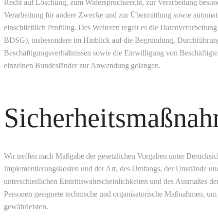
Recht auf Löschung, zum Widerspruchsrecht, zur Verarbeitung beson
Verarbeitung für andere Zwecke und zur Übermittlung sowie automati
einschließlich Profiling. Des Weiteren regelt es die Datenverarbeitun
BDSG), insbesondere im Hinblick auf die Begründung, Durchführu
Beschäftigungsverhältnissen sowie die Einwilligung von Beschäftigt
einzelnen Bundesländer zur Anwendung gelangen.
Sicherheitsmaßna
Wir treffen nach Maßgabe der gesetzlichen Vorgaben unter Berücksic
Implementierungskosten und der Art, des Umfangs, der Umstände un
unterschiedlichen Eintrittswahrscheinlichkeiten und des Ausmaßes de
Personen geeignete technische und organisatorische Maßnahmen, um
gewährleisten.