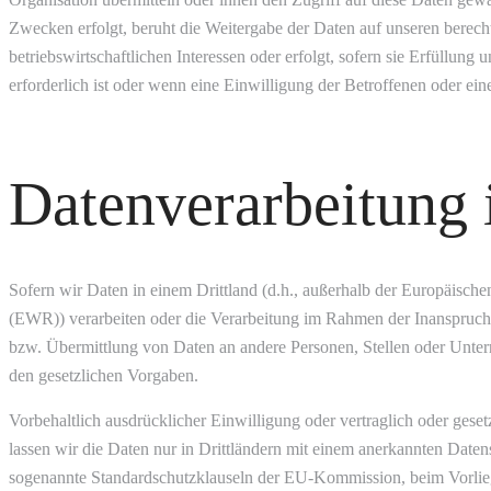
Zwecken erfolgt, beruht die Weitergabe der Daten auf unseren berec
betriebswirtschaftlichen Interessen oder erfolgt, sofern sie Erfüllung
erforderlich ist oder wenn eine Einwilligung der Betroffenen oder eine
Datenverarbeitung 
Sofern wir Daten in einem Drittland (d.h., außerhalb der Europäisch
(EWR)) verarbeiten oder die Verarbeitung im Rahmen der Inanspruch
bzw. Übermittlung von Daten an andere Personen, Stellen oder Unterne
den gesetzlichen Vorgaben.
Vorbehaltlich ausdrücklicher Einwilligung oder vertraglich oder geset
lassen wir die Daten nur in Drittländern mit einem anerkannten Daten
sogenannte Standardschutzklauseln der EU-Kommission, beim Vorlieg