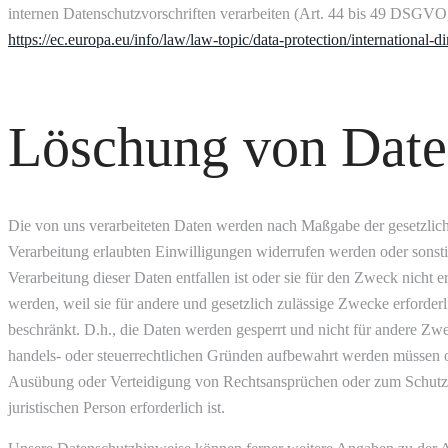
internen Datenschutzvorschriften verarbeiten (Art. 44 bis 49 DSGV
https://ec.europa.eu/info/law/law-topic/data-protection/international-
Löschung von Dat
Die von uns verarbeiteten Daten werden nach Maßgabe der gesetzlich
Verarbeitung erlaubten Einwilligungen widerrufen werden oder sonsti
Verarbeitung dieser Daten entfallen ist oder sie für den Zweck nicht er
werden, weil sie für andere und gesetzlich zulässige Zwecke erforder
beschränkt. D.h., die Daten werden gesperrt und nicht für andere Zwec
handels- oder steuerrechtlichen Gründen aufbewahrt werden müssen
Ausübung oder Verteidigung von Rechtsansprüchen oder zum Schutz d
juristischen Person erforderlich ist.