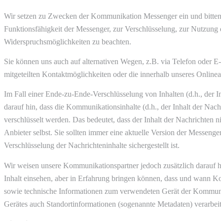
Wir setzen zu Zwecken der Kommunikation Messenger ein und bitten
Funktionsfähigkeit der Messenger, zur Verschlüsselung, zur Nutzun
Widerspruchsmöglichkeiten zu beachten.
Sie können uns auch auf alternativen Wegen, z.B. via Telefon oder E-M
mitgeteilten Kontaktmöglichkeiten oder die innerhalb unseres Onlin
Im Fall einer Ende-zu-Ende-Verschlüsselung von Inhalten (d.h., der 
darauf hin, dass die Kommunikationsinhalte (d.h., der Inhalt der Na
verschlüsselt werden. Das bedeutet, dass der Inhalt der Nachrichten n
Anbieter selbst. Sie sollten immer eine aktuelle Version der Messenger
Verschlüsselung der Nachrichteninhalte sichergestellt ist.
Wir weisen unsere Kommunikationspartner jedoch zusätzlich darauf h
Inhalt einsehen, aber in Erfahrung bringen können, dass und wann 
sowie technische Informationen zum verwendeten Gerät der Kommunik
Gerätes auch Standortinformationen (sogenannte Metadaten) verarbei