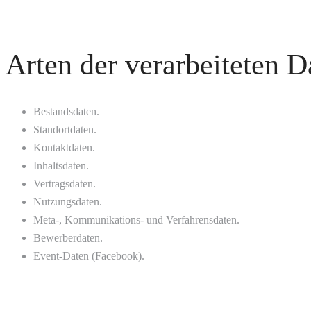
Arten der verarbeiteten D
Bestandsdaten.
Standortdaten.
Kontaktdaten.
Inhaltsdaten.
Vertragsdaten.
Nutzungsdaten.
Meta-, Kommunikations- und Verfahrensdaten.
Bewerberdaten.
Event-Daten (Facebook).