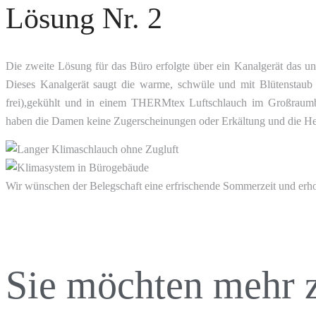
Lösung Nr. 2
Die zweite Lösung für das Büro erfolgte über ein Kanalgerät das unte
Dieses Kanalgerät saugt die warme, schwüle und mit Blütenstaub g
frei),gekühlt und in einem THERMtex Luftschlauch im Großraumbür
haben die Damen keine Zugerscheinungen oder Erkältung und die He
Wir wünschen der Belegschaft eine erfrischende Sommerzeit und erho
Sie möchten mehr 