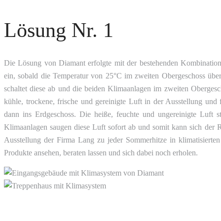
Lösung Nr. 1
Die Lösung von Diamant erfolgte mit der bestehenden Kombination Fr
ein, sobald die Temperatur von 25°C im zweiten Obergeschoss übers
schaltet diese ab und die beiden Klimaanlagen im zweiten Obergescho
kühle, trockene, frische und gereinigte Luft in der Ausstellung und
dann ins Erdgeschoss. Die heiße, feuchte und ungereinigte Luft
Klimaanlagen saugen diese Luft sofort ab und somit kann sich de
Ausstellung der Firma Lang zu jeder Sommerhitze in klimatisiert
Produkte ansehen, beraten lassen und sich dabei noch erholen.