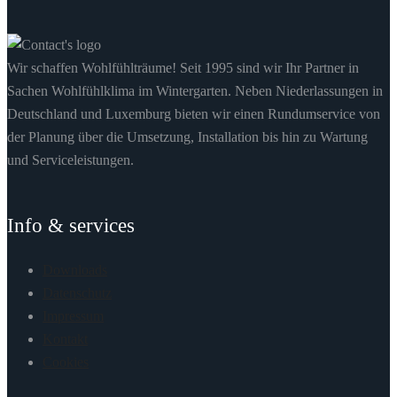
Wir schaffen Wohlfühlträume! Seit 1995 sind wir Ihr Partner in
Sachen Wohlfühlklima im Wintergarten. Neben Niederlassungen in
Deutschland und Luxemburg bieten wir einen Rundumservice von
der Planung über die Umsetzung, Installation bis hin zu Wartung
und Serviceleistungen.
Info & services
Downloads
Datenschutz
Impressum
Kontakt
Cookies