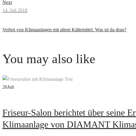
Next
14. Juli 2018
Verbot von Klimaanlagen mit altem Kältemittel. Was ist da dran?
You may also like
26
Juli
Friseur-Salon berichtet über seine E
Klimaanlage von DIAMANT Klima