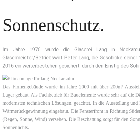
Sonnenschutz.
Im Jahre 1976 wurde die Glaserei Lang in Neckarsu
Glasermeister/Betriebswirt Peter Lang, die Geschicke seiner 1
2016 ein weiterbestehen gesichert, durch den Einstig des Soh
Das Firmengebäude wurde im Jahre 2000 mit über 200m² Ausstel
Lager gebaut. Als Fachbetrieb für Bauelemente wurde sehr auf die 
modernsten technischen Lösungen, geachtet. In die Ausstellung und
Wärmerückgewinnung eingebaut. Die Fensterfront in Richtung Süden 
(Regen, Sonne, Wind) versehen. Die Beschattung sorgt für den Son
Sonnenlichts.