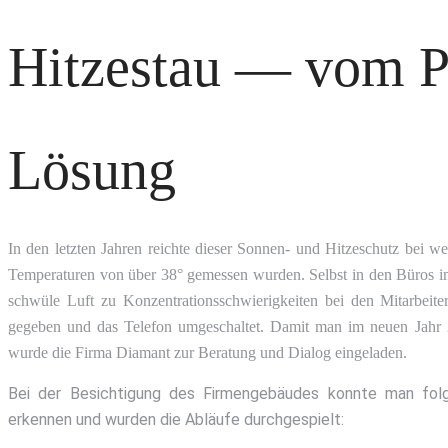
Hitzestau — vom P
Lösung
In den letzten Jahren reichte dieser Sonnen- und Hitzeschutz bei w
Temperaturen von über 38° gemessen wurden. Selbst in den Büros i
schwüle Luft zu Konzentrationsschwierigkeiten bei den Mitarbeit
gegeben und das Telefon umgeschaltet. Damit man im neuen Jahr 20
wurde die Firma Diamant zur Beratung und Dialog eingeladen.
Bei der Besichtigung des Firmengebäudes konnte man fo
erkennen und wurden die Abläufe durchgespielt: