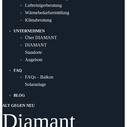
Luftreinigerberatung
Wärmebedarfsermittlung
Klimaberatung
UNTERNEHMEN
Über DIAMANT
DIAMANT
Standorte
Angebote
FAQ
FAQs – Balkon
Solaranlage
BLOG
ALT GEGEN NEU
Diamant