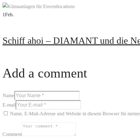
1
Feb.
Schiff ahoi – DIAMANT und die Nec
Add a comment
Name
E-mail
Name, E-Mail-Adresse und Website in diesem Browser für meine
Comment