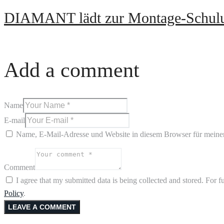
DIAMANT lädt zur Montage-Schul
Add a comment
Name
E-mail
Name, E-Mail-Adresse und Website in diesem Browser für meine
Comment
I agree that my submitted data is being collected and stored. For f
Policy
.