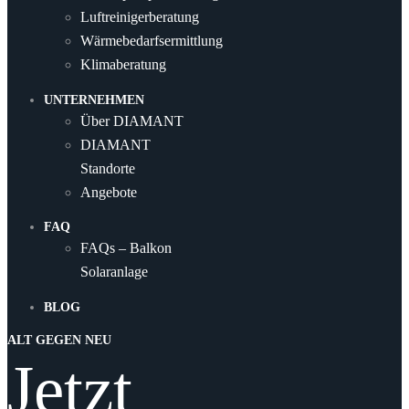
Luftreinigerberatung
Wärmebedarfsermittlung
Klimaberatung
UNTERNEHMEN
Über DIAMANT
DIAMANT
Standorte
Angebote
FAQ
FAQs – Balkon
Solaranlage
BLOG
ALT GEGEN NEU
Jetzt