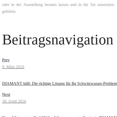
oder in der Ausstellung beraten lassen und in die Tat umsetzt
gehören.
Beitragsnavigation
Prev
9. März 2016
DIAMANT hilft: Die richtige Lösung für Ihr Schwitzwasser-Problem
Next
30. April 2016