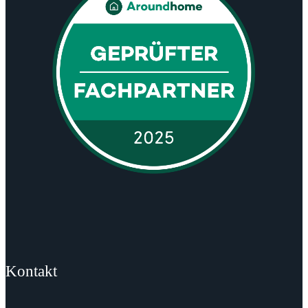
Kontakt