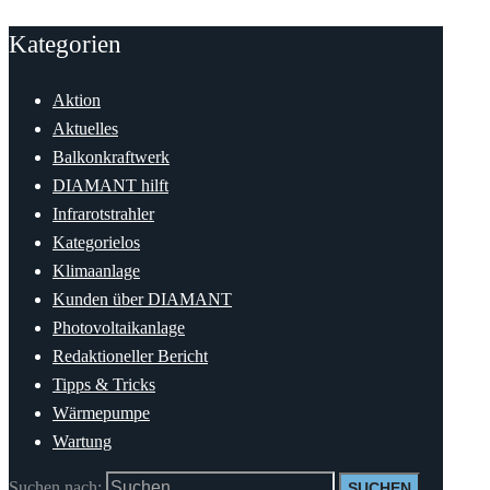
Kategorien
Aktion
Aktuelles
Balkonkraftwerk
DIAMANT hilft
Infrarotstrahler
Kategorielos
Klimaanlage
Kunden über DIAMANT
Photovoltaikanlage
Redaktioneller Bericht
Tipps & Tricks
Wärmepumpe
Wartung
Suchen nach: