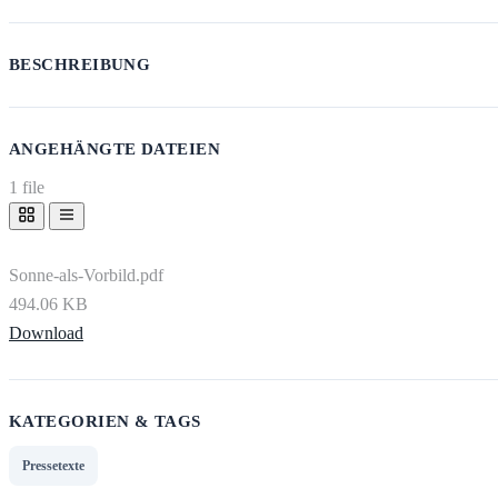
BESCHREIBUNG
ANGEHÄNGTE DATEIEN
1 file
Sonne-als-Vorbild.pdf
494.06 KB
Download
KATEGORIEN & TAGS
Pressetexte