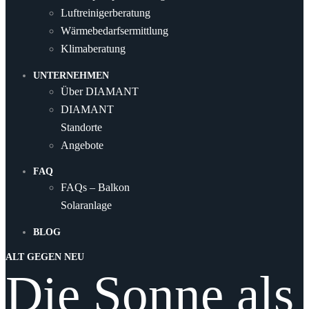
Luftreinigerberatung
Wärmebedarfsermittlung
Klimaberatung
UNTERNEHMEN
Über DIAMANT
DIAMANT
Standorte
Angebote
FAQ
FAQs – Balkon
Solaranlage
BLOG
ALT GEGEN NEU
Die Sonne als