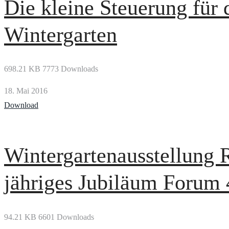
Die kleine Steuerung für 
Wintergarten
698.21 KB
7773 Downloads
18. Mai 2016
Download
Wintergartenausstellung 
jähriges Jubiläum Forum
94.21 KB
6601 Downloads