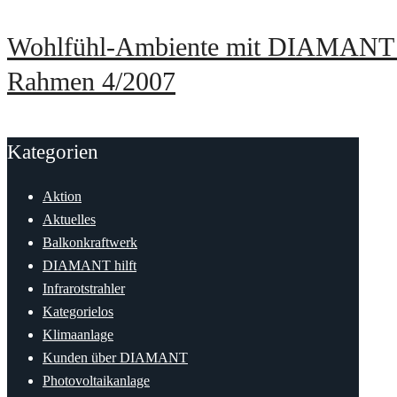
Wohlfühl-Ambiente mit DIAMANT
Rahmen 4/2007
Kategorien
Aktion
Aktuelles
Balkonkraftwerk
DIAMANT hilft
Infrarotstrahler
Kategorielos
Klimaanlage
Kunden über DIAMANT
Photovoltaikanlage