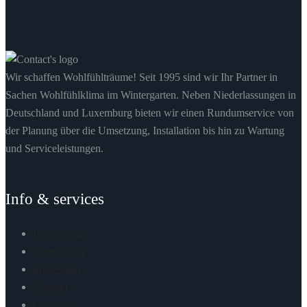
Wir schaffen Wohlfühlträume! Seit 1995 sind wir Ihr Partner in
Sachen Wohlfühlklima im Wintergarten. Neben Niederlassungen in
Deutschland und Luxemburg bieten wir einen Rundumservice von
der Planung über die Umsetzung, Installation bis hin zu Wartung
und Serviceleistungen.
Info & services
Downloads
Datenschutz
Impressum
Kontakt
Cookies