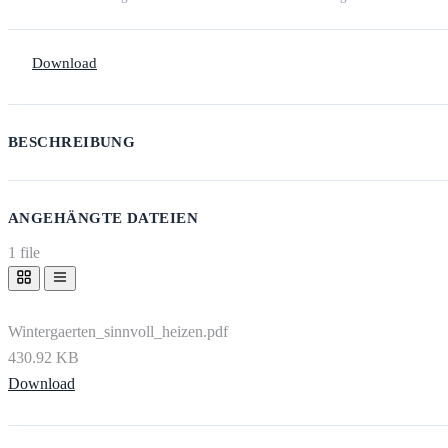
Download
BESCHREIBUNG
ANGEHÄNGTE DATEIEN
1 file
Wintergaerten_sinnvoll_heizen.pdf
430.92 KB
Download