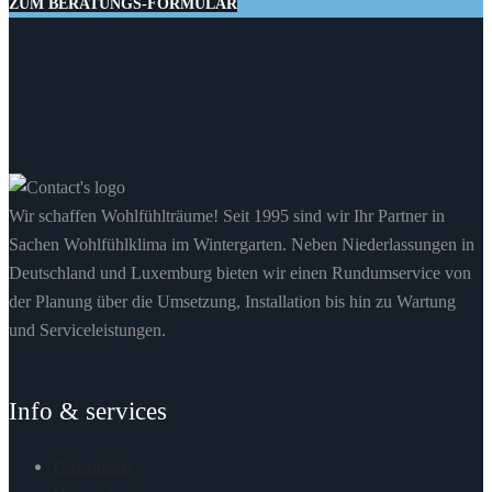
ZUM BERATUNGS-FORMULAR
Wir schaffen Wohlfühlträume! Seit 1995 sind wir Ihr Partner in
Sachen Wohlfühlklima im Wintergarten. Neben Niederlassungen in
Deutschland und Luxemburg bieten wir einen Rundumservice von
der Planung über die Umsetzung, Installation bis hin zu Wartung
und Serviceleistungen.
Info & services
Downloads