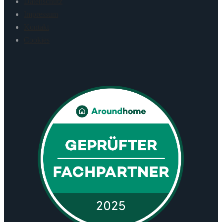
Datenschutz
Impressum
Kontakt
Cookies