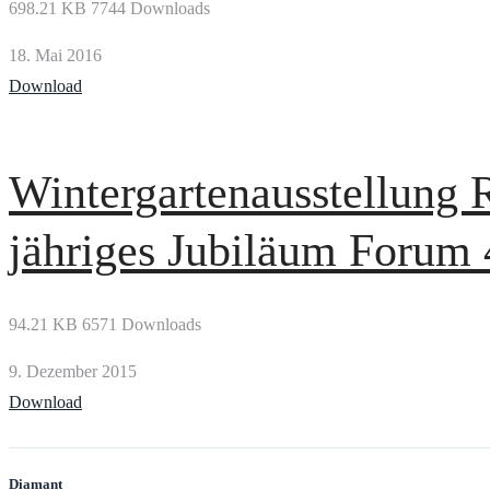
698.21 KB
7744 Downloads
18. Mai 2016
Download
Wintergartenausstellung 
jähriges Jubiläum Forum
94.21 KB
6571 Downloads
9. Dezember 2015
Download
Diamant