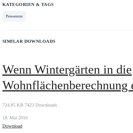
KATEGORIEN & TAGS
Pressetexte
SIMILAR DOWNLOADS
Wenn Wintergärten in die
Wohnflächenberechnung 
724.85 KB
7423 Downloads
18. Mai 2016
Download