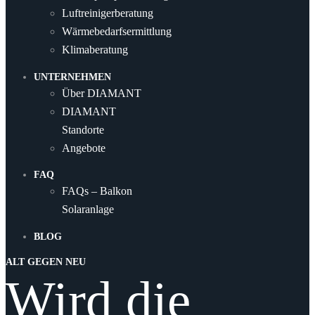
Luftreinigerberatung
Wärmebedarfsermittlung
Klimaberatung
UNTERNEHMEN
Über DIAMANT
DIAMANT
Standorte
Angebote
FAQ
FAQs – Balkon
Solaranlage
BLOG
ALT GEGEN NEU
Wird die