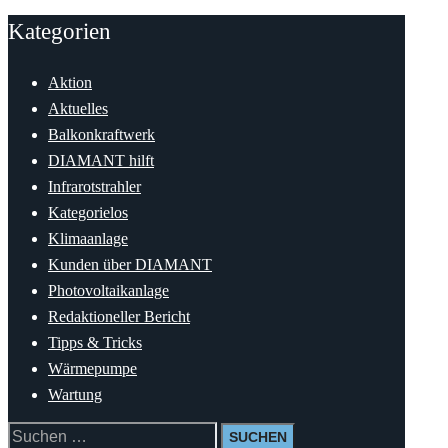
Kategorien
Aktion
Aktuelles
Balkonkraftwerk
DIAMANT hilft
Infrarotstrahler
Kategorielos
Klimaanlage
Kunden über DIAMANT
Photovoltaikanlage
Redaktioneller Bericht
Tipps & Tricks
Wärmepumpe
Wartung
Suchen