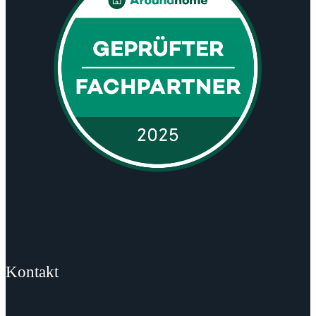
Kontakt