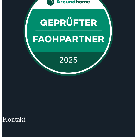
Kontakt