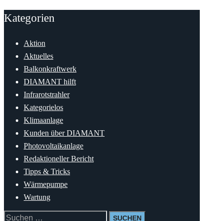
Kategorien
Aktion
Aktuelles
Balkonkraftwerk
DIAMANT hilft
Infrarotstrahler
Kategorielos
Klimaanlage
Kunden über DIAMANT
Photovoltaikanlage
Redaktioneller Bericht
Tipps & Tricks
Wärmepumpe
Wartung
Suchen