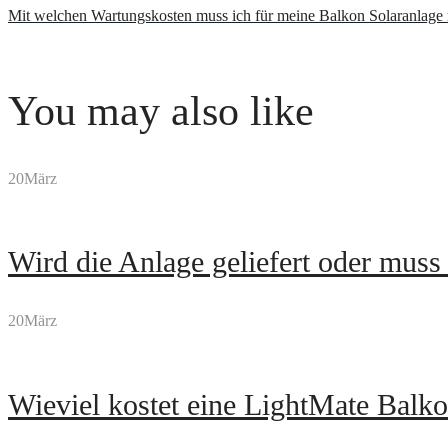
Mit welchen Wartungskosten muss ich für meine Balkon Solaranlage
You may also like
20
März
Wird die Anlage geliefert oder muss 
20
März
Wieviel kostet eine LightMate Balko