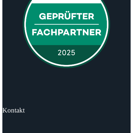
Kontakt