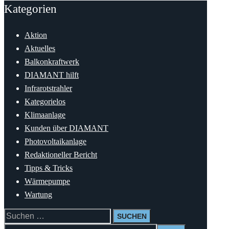
Kategorien
Aktion
Aktuelles
Balkonkraftwerk
DIAMANT hilft
Infrarotstrahler
Kategorielos
Klimaanlage
Kunden über DIAMANT
Photovoltaikanlage
Redaktioneller Bericht
Tipps & Tricks
Wärmepumpe
Wartung
Suchen
nach: