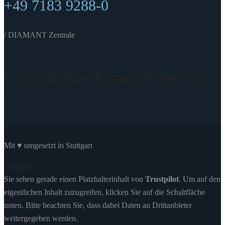
+49 7183 9288-0
/ DIAMANT Zentrale
info@diamant-klimasysteme.com
Mit ♥ umgesetzt in Stuttgart
Trustpilot
Sie sehen gerade einen Platzhalterinhalt von
Trustpilot
. Um auf den
eigentlichen Inhalt zuzugreifen, klicken Sie auf die Schaltfläche
unten. Bitte beachten Sie, dass dabei Daten an Drittanbieter
weitergegeben werden.