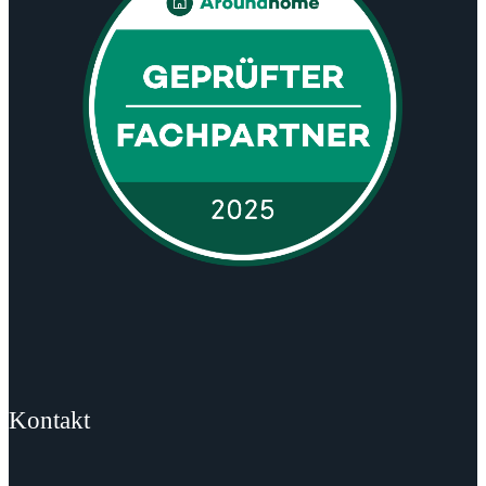
Kontakt