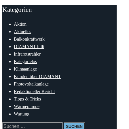
Kategorien
Aktion
Aktuelles
Balkonkraftwerk
DIAMANT hilft
Infrarotstrahler
Kategorielos
Klimaanlage
Kunden über DIAMANT
Photovoltaikanlage
Redaktioneller Bericht
Tipps & Tricks
Wärmepumpe
Wartung
Suchen