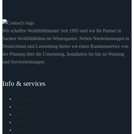
Wir schaffen Wohlfühlträume! Seit 1995 sind wir Ihr Partner in
Sachen Wohlfühlklima im Wintergarten. Neben Niederlassungen in
Deutschland und Luxemburg bieten wir einen Rundumservice von
der Planung über die Umsetzung, Installation bis hin zu Wartung
und Serviceleistungen.
Info & services
Downloads
Datenschutz
Impressum
Kontakt
Cookies