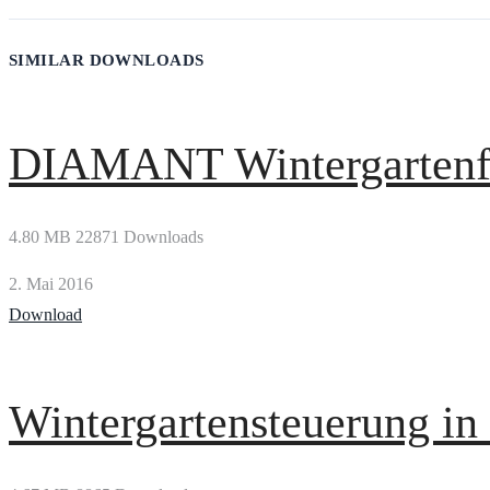
SIMILAR DOWNLOADS
DIAMANT Wintergartenfi
4.80 MB
22871 Downloads
2. Mai 2016
Download
Wintergartensteuerung in