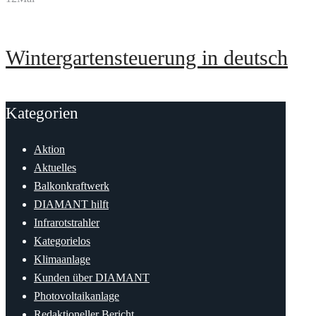
Wintergartensteuerung in deutsch
Kategorien
Aktion
Aktuelles
Balkonkraftwerk
DIAMANT hilft
Infrarotstrahler
Kategorielos
Klimaanlage
Kunden über DIAMANT
Photovoltaikanlage
Redaktioneller Bericht