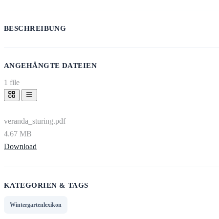
BESCHREIBUNG
ANGEHÄNGTE DATEIEN
1 file
veranda_sturing.pdf
4.67 MB
Download
KATEGORIEN & TAGS
Wintergartenlexikon